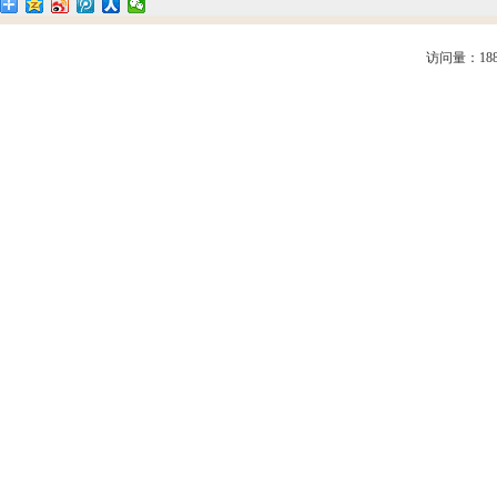
访问量：188