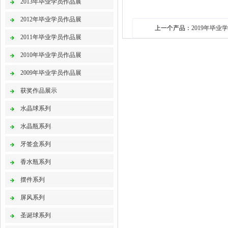
2013年毕业学员作品展
2012年毕业学员作品展
上一个产品：
2019年毕业
2011年毕业学员作品展
2010年毕业学员作品展
2009年毕业学员作品展
获奖作品展示
水晶球系列
水晶瓶系列
牙签盒系列
香水瓶系列
摆件系列
屏风系列
圣诞球系列