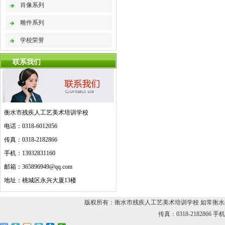
肖像系列
雕件系列
学校荣誉
联系我们
衡水市残疾人工艺美术培训学校
电话：0318-6012056
传真：0318-2182866
手机：13932831160
邮箱：365896949@qq.com
地址：桃城区永兴大厦13楼
版权所有：衡水市残疾人工艺美术培训学校 如常衡水残疾人
传真：0318-2182866 手机：