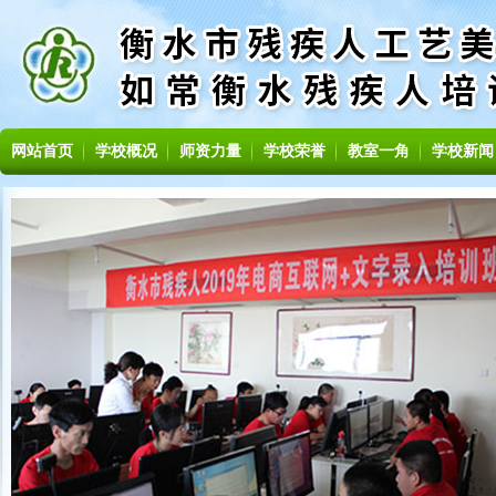
网站首页
学校概况
师资力量
学校荣誉
教室一角
学校新闻