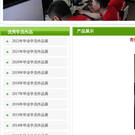
产品展示
优秀学员作品
市
2022年毕业学员作品展
2021年毕业学员作品展
2020年毕业学员作品展
2019年毕业学员作品展
2018年毕业学员作品展
2017年毕业学员作品展
2016年毕业学员作品展
2015年毕业学员作品展
2014年毕业学员作品展