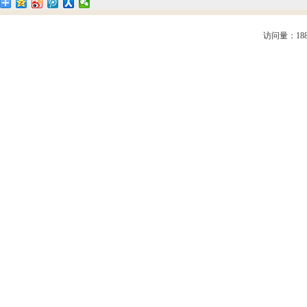
访问量：188