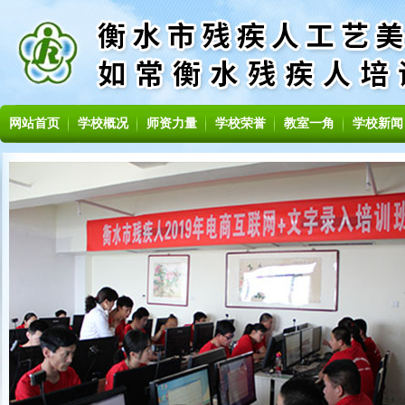
网站首页
学校概况
师资力量
学校荣誉
教室一角
学校新闻