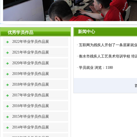
新闻中心
优秀学员作品
2022年毕业学员作品展
·
互联网为残疾人开创了一条居家就
2021年毕业学员作品展
·
衡水市残疾人工艺美术培训学校 培
2020年毕业学员作品展
·
学员就业
浏览：1180
2019年毕业学员作品展
2018年毕业学员作品展
2017年毕业学员作品展
2016年毕业学员作品展
2015年毕业学员作品展
2014年毕业学员作品展