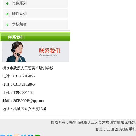
肖像系列
雕件系列
学校荣誉
联系我们
衡水市残疾人工艺美术培训学校
电话：0318-6012056
传真：0318-2182866
手机：13932831160
邮箱：365896949@qq.com
地址：桃城区永兴大厦13楼
版权所有：衡水市残疾人工艺美术培训学校 如常衡水残疾人
传真：0318-2182866 手机：