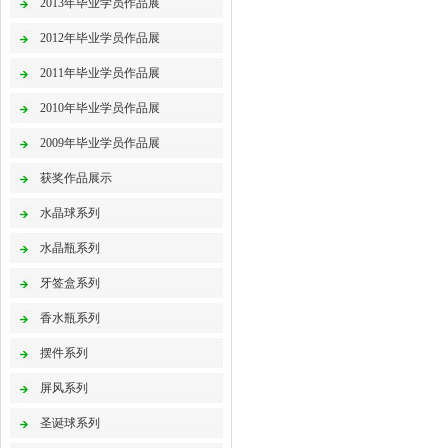
2013年毕业学员作品展
2012年毕业学员作品展
2011年毕业学员作品展
2010年毕业学员作品展
2009年毕业学员作品展
获奖作品展示
水晶球系列
水晶瓶系列
牙签盒系列
香水瓶系列
摆件系列
屏风系列
圣诞球系列