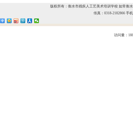
版权所有：衡水市残疾人工艺美术培训学校 如常衡水残疾人
传真：0318-2182866 手机：
访问量：188