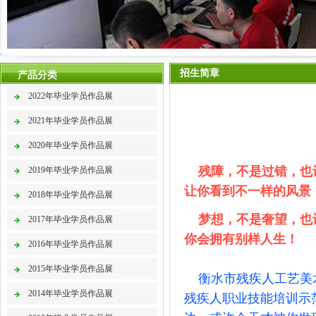
招生简章
产品分类
2022年毕业学员作品展
2021年毕业学员作品展
2020年毕业学员作品展
残障，不是过错，也
2019年毕业学员作品展
让你看到不一样的风景
2018年毕业学员作品展
梦想，不是奢望，也
2017年毕业学员作品展
你会拥有别样人生！
2016年毕业学员作品展
2015年毕业学员作品展
衡水市残疾人工艺美
2014年毕业学员作品展
残疾人职业技能培训示