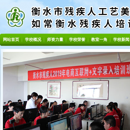
网站首页
学校概况
师资力量
学校荣誉
教室一角
学校新闻