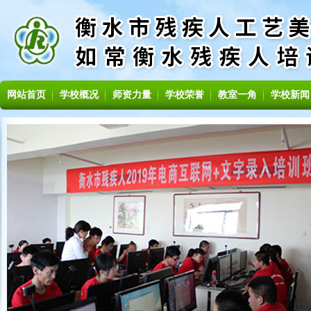
网站首页
学校概况
师资力量
学校荣誉
教室一角
学校新闻