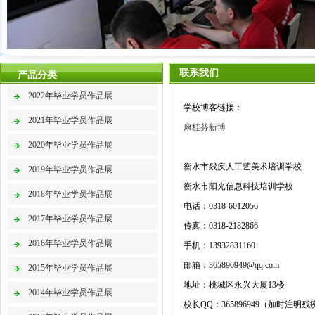
联系我们
产品分类
2022年毕业学员作品展
学校博客链接：
2021年毕业学员作品展
康桂芬新博
2020年毕业学员作品展
衡水市残疾人工艺美术培训学校
2019年毕业学员作品展
衡水市阳光信息科技培训学校
2018年毕业学员作品展
电话：0318-6012056
2017年毕业学员作品展
传真：0318-2182866
2016年毕业学员作品展
手机：13932831160
邮箱：365896949@qq.com
2015年毕业学员作品展
地址：桃城区永兴大厦13楼
2014年毕业学员作品展
校长QQ：365896949（加时注明