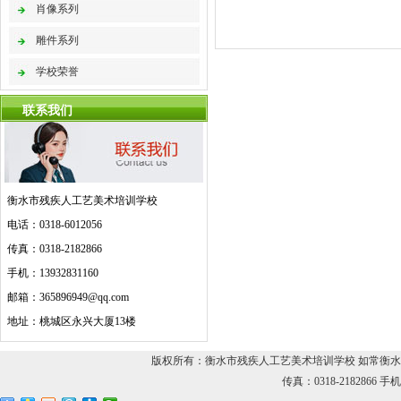
肖像系列
雕件系列
学校荣誉
联系我们
衡水市残疾人工艺美术培训学校
电话：0318-6012056
传真：0318-2182866
手机：13932831160
邮箱：365896949@qq.com
地址：桃城区永兴大厦13楼
版权所有：衡水市残疾人工艺美术培训学校 如常衡水残疾人
传真：0318-2182866 手机：