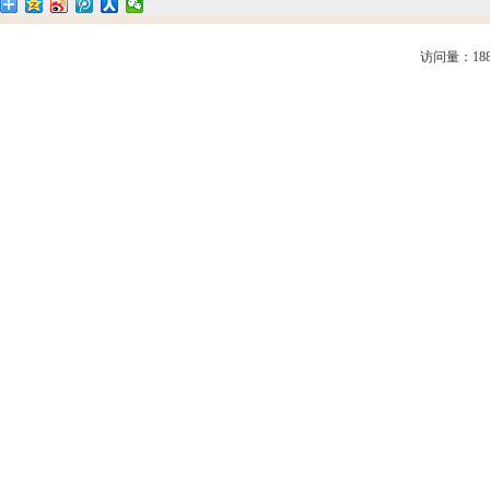
访问量：188