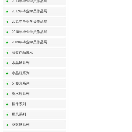
2013年毕业学员作品展
2012年毕业学员作品展
2011年毕业学员作品展
2010年毕业学员作品展
2009年毕业学员作品展
获奖作品展示
水晶球系列
水晶瓶系列
牙签盒系列
香水瓶系列
摆件系列
屏风系列
圣诞球系列