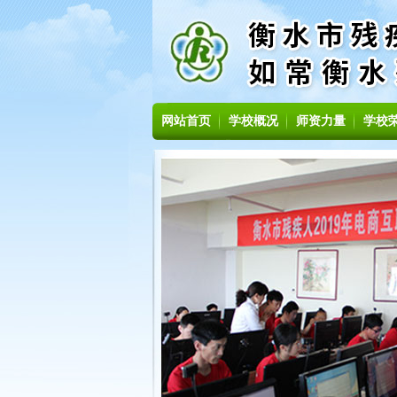
网站首页
学校概况
师资力量
学校