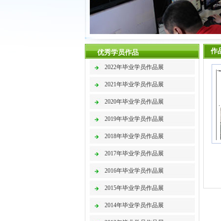
作
优秀学员作品
2022年毕业学员作品展
2021年毕业学员作品展
2020年毕业学员作品展
2019年毕业学员作品展
2018年毕业学员作品展
2017年毕业学员作品展
2016年毕业学员作品展
2015年毕业学员作品展
2014年毕业学员作品展