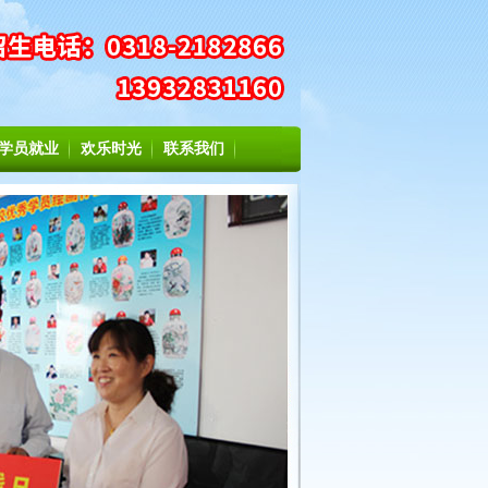
学员就业
欢乐时光
联系我们