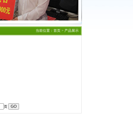
当前位置：
首页
> 产品展示
页