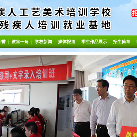
荣誉
教室一角
学校新闻
媒体报道
学生作品展示
招生简章