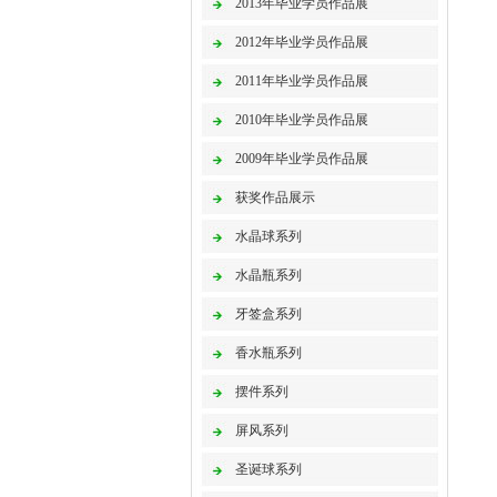
2013年毕业学员作品展
2012年毕业学员作品展
2011年毕业学员作品展
2010年毕业学员作品展
2009年毕业学员作品展
获奖作品展示
水晶球系列
水晶瓶系列
牙签盒系列
香水瓶系列
摆件系列
屏风系列
圣诞球系列