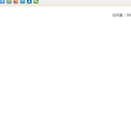
访问量：188