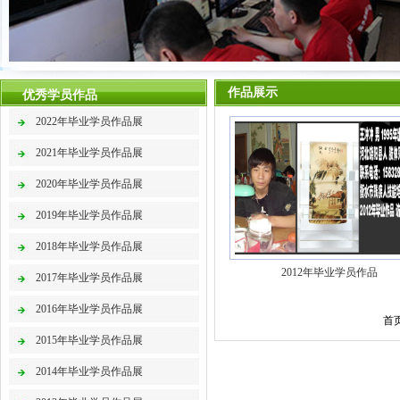
作品展示
优秀学员作品
2022年毕业学员作品展
2021年毕业学员作品展
2020年毕业学员作品展
2019年毕业学员作品展
2018年毕业学员作品展
2012年毕业学员作品
2017年毕业学员作品展
2016年毕业学员作品展
首页
2015年毕业学员作品展
2014年毕业学员作品展