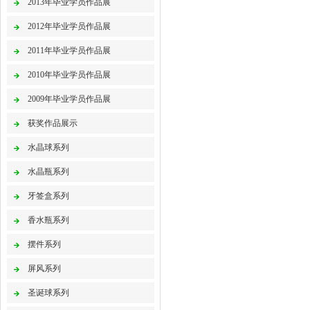
2013年毕业学员作品展
2012年毕业学员作品展
2011年毕业学员作品展
2010年毕业学员作品展
2009年毕业学员作品展
获奖作品展示
水晶球系列
水晶瓶系列
牙签盒系列
香水瓶系列
摆件系列
屏风系列
圣诞球系列