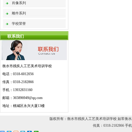
肖像系列
雕件系列
学校荣誉
联系我们
衡水市残疾人工艺美术培训学校
电话：0318-6012056
传真：0318-2182866
手机：13932831160
邮箱：365896949@qq.com
地址：桃城区永兴大厦13楼
版权所有：衡水市残疾人工艺美术培训学校 如常衡水残疾人
传真：0318-2182866 手机：