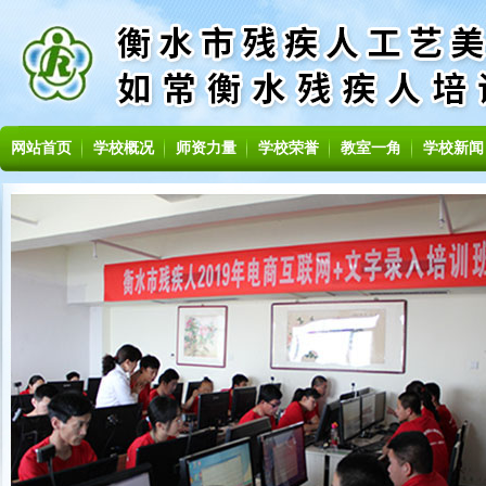
网站首页
学校概况
师资力量
学校荣誉
教室一角
学校新闻