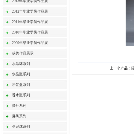
2013年毕业学员作品展
2012年毕业学员作品展
2011年毕业学员作品展
2010年毕业学员作品展
2009年毕业学员作品展
获奖作品展示
水晶球系列
上一个产品：
水晶瓶系列
牙签盒系列
香水瓶系列
摆件系列
屏风系列
圣诞球系列