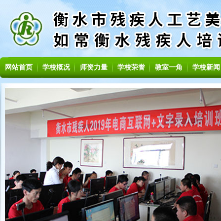
网站首页
学校概况
师资力量
学校荣誉
教室一角
学校新闻