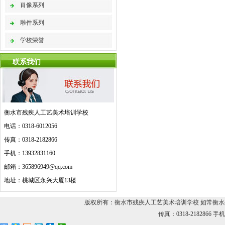
肖像系列
雕件系列
学校荣誉
联系我们
衡水市残疾人工艺美术培训学校
电话：0318-6012056
传真：0318-2182866
手机：13932831160
邮箱：365896949@qq.com
地址：桃城区永兴大厦13楼
版权所有：衡水市残疾人工艺美术培训学校 如常衡水残疾人
传真：0318-2182866 手机：