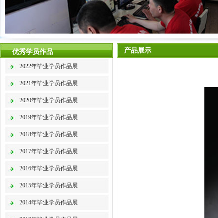
产品展示
优秀学员作品
2022年毕业学员作品展
2021年毕业学员作品展
2020年毕业学员作品展
2019年毕业学员作品展
2018年毕业学员作品展
2017年毕业学员作品展
2016年毕业学员作品展
2015年毕业学员作品展
2014年毕业学员作品展