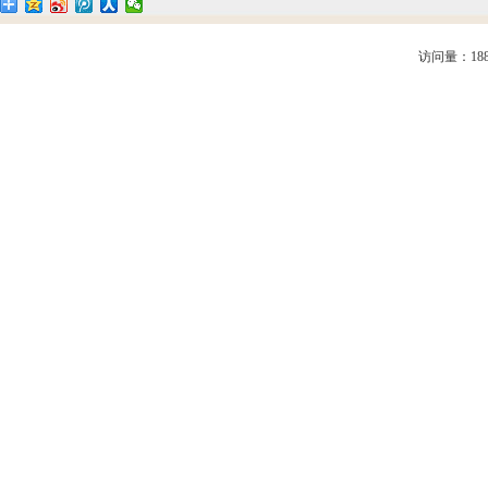
访问量：188