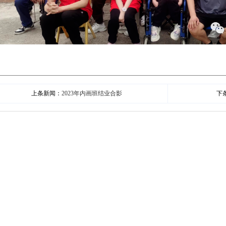
上条新闻：
2023年内画班结业合影
下