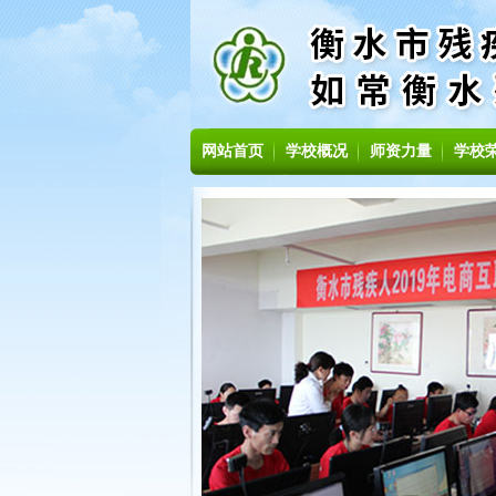
网站首页
学校概况
师资力量
学校