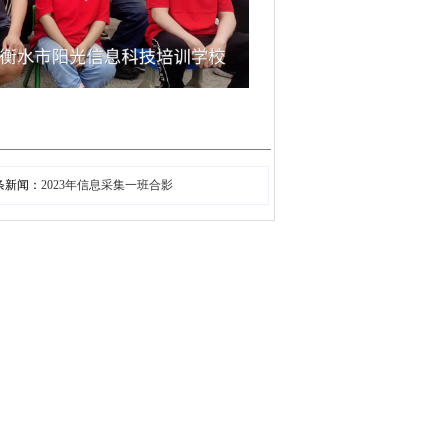
条新闻：
2023年信息采集一班合影