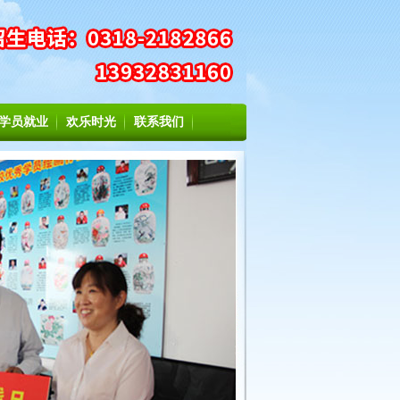
学员就业
欢乐时光
联系我们