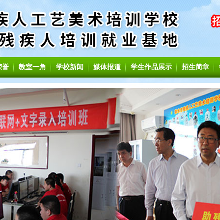
荣誉
教室一角
学校新闻
媒体报道
学生作品展示
招生简章