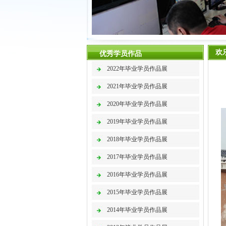
欢
优秀学员作品
2022年毕业学员作品展
2021年毕业学员作品展
2020年毕业学员作品展
2019年毕业学员作品展
2018年毕业学员作品展
2017年毕业学员作品展
2016年毕业学员作品展
2015年毕业学员作品展
2014年毕业学员作品展