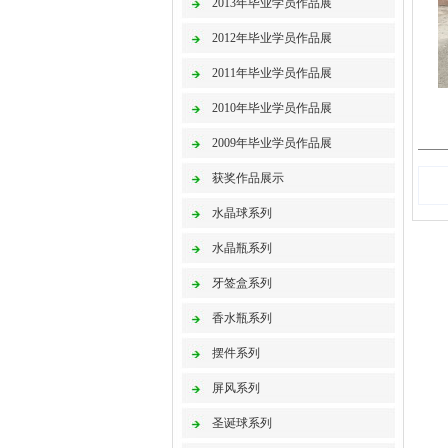
2013年毕业学员作品展
2012年毕业学员作品展
2011年毕业学员作品展
2010年毕业学员作品展
2009年毕业学员作品展
获奖作品展示
水晶球系列
水晶瓶系列
牙签盒系列
香水瓶系列
摆件系列
屏风系列
圣诞球系列